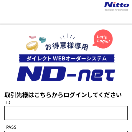
取引先様はこちらからログインしてください