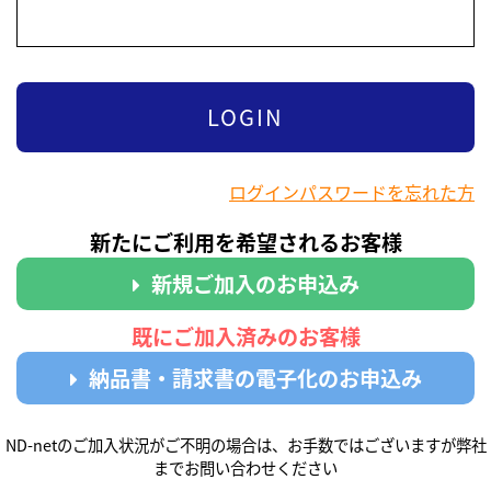
ログインパスワードを忘れた方
新たにご利用を希望されるお客様
新規ご加入のお申込み
既にご加入済みのお客様
納品書・請求書の電子化のお申込み
ND-netのご加入状況がご不明の場合は、お手数ではございますが弊社
までお問い合わせください